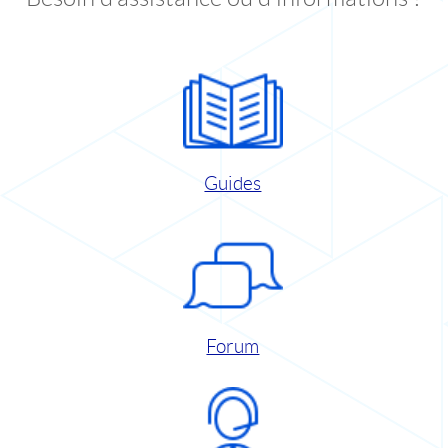
Guides
Forum